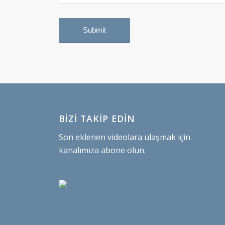
BİZİ TAKİP EDİN
Son eklenen videolara ulaşmak için
kanalımıza abone olun.