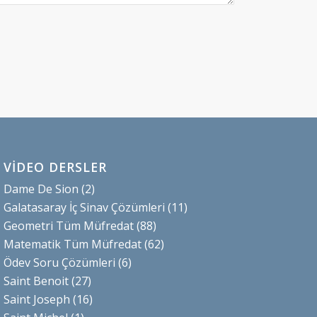
VİDEO DERSLER
Dame De Sion
(2)
Galatasaray İç Sinav Çözümleri
(11)
Geometri Tüm Müfredat
(88)
Matematik Tüm Müfredat
(62)
Ödev Soru Çözümleri
(6)
Saint Benoit
(27)
Saint Joseph
(16)