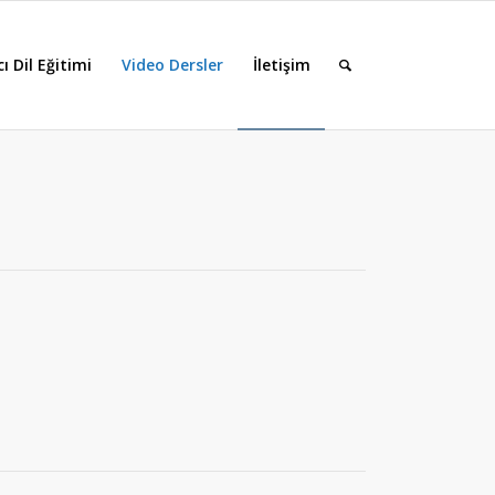
ı Dil Eğitimi
Video Dersler
İletişim