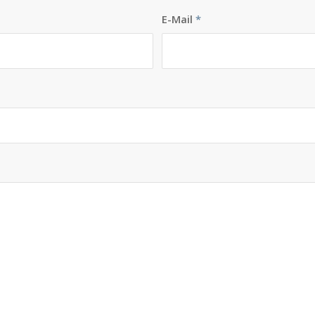
E-Mail
*