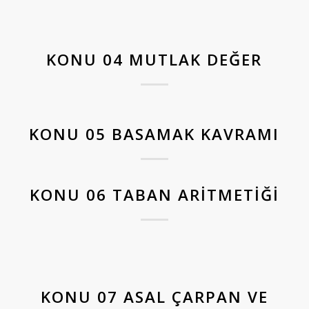
KONU 04 MUTLAK DEĞER
KONU 05 BASAMAK KAVRAMI
KONU 06 TABAN ARITMETIĞI
KONU 07 ASAL ÇARPAN VE