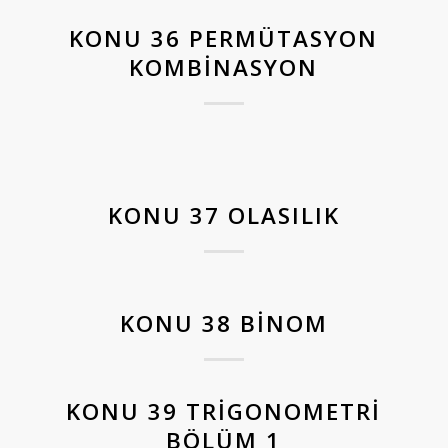
KONU 36 PERMÜTASYON
KOMBINASYON
KONU 37 OLASILIK
KONU 38 BINOM
KONU 39 TRIGONOMETRI
BÖLÜM 1