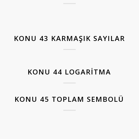
KONU 43 KARMAŞIK SAYILAR
KONU 44 LOGARITMA
KONU 45 TOPLAM SEMBOLÜ