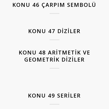
KONU 46 ÇARPIM SEMBOLÜ
KONU 47 DIZILER
KONU 48 ARITMETIK VE
GEOMETRIK DIZILER
KONU 49 SERILER