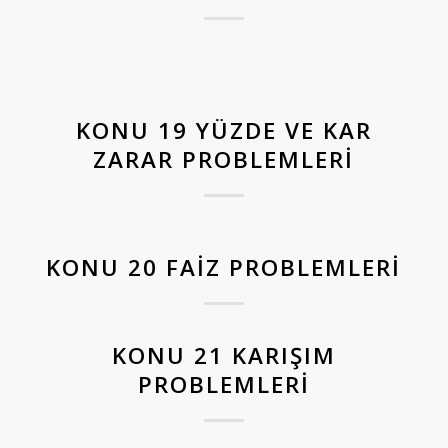
KONU 19 YÜZDE VE KAR
ZARAR PROBLEMLERI
KONU 20 FAIZ PROBLEMLERI
KONU 21 KARIŞIM
PROBLEMLERI