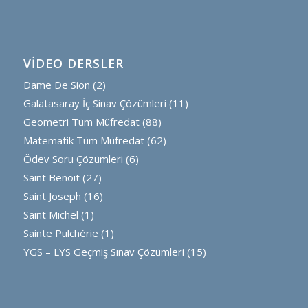
VİDEO DERSLER
Dame De Sion
(2)
Galatasaray İç Sinav Çözümleri
(11)
Geometri Tüm Müfredat
(88)
Matematik Tüm Müfredat
(62)
Ödev Soru Çözümleri
(6)
Saint Benoit
(27)
Saint Joseph
(16)
Saint Michel
(1)
Sainte Pulchérie
(1)
YGS – LYS Geçmiş Sınav Çözümleri
(15)