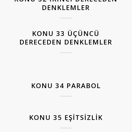
DENKLEMLER
KONU 33 ÜÇÜNCÜ
DERECEDEN DENKLEMLER
KONU 34 PARABOL
KONU 35 EŞITSIZLIK