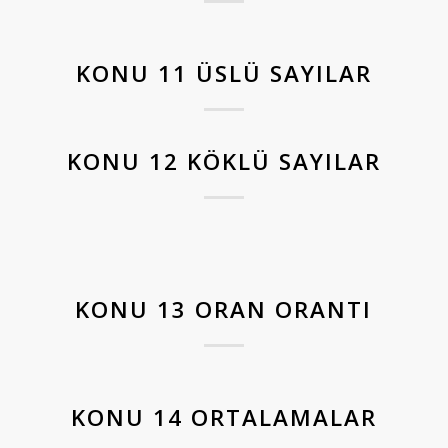
KONU 11 ÜSLÜ SAYILAR
KONU 12 KÖKLÜ SAYILAR
KONU 13 ORAN ORANTI
KONU 14 ORTALAMALAR