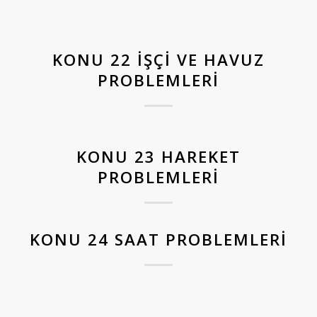
KONU 22 İŞÇI VE HAVUZ
PROBLEMLERI
KONU 23 HAREKET
PROBLEMLERI
KONU 24 SAAT PROBLEMLERI