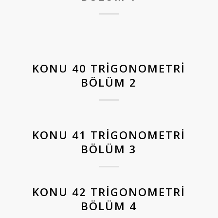
KONU 40 TRIGONOMETRI
BÖLÜM 2
KONU 41 TRIGONOMETRI
BÖLÜM 3
KONU 42 TRIGONOMETRI
BÖLÜM 4