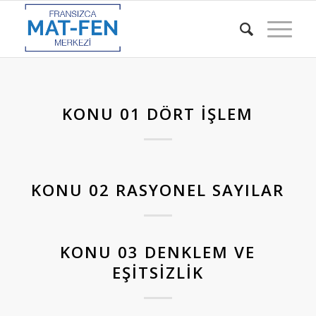
KONU 01 DÖRT İŞLEM
KONU 02 RASYONEL SAYILAR
KONU 03 DENKLEM VE
EŞITSIZLIK