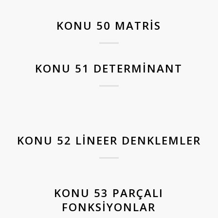
KONU 50 MATRIS
KONU 51 DETERMINANT
KONU 52 LINEER DENKLEMLER
KONU 53 PARÇALI
FONKSIYONLAR