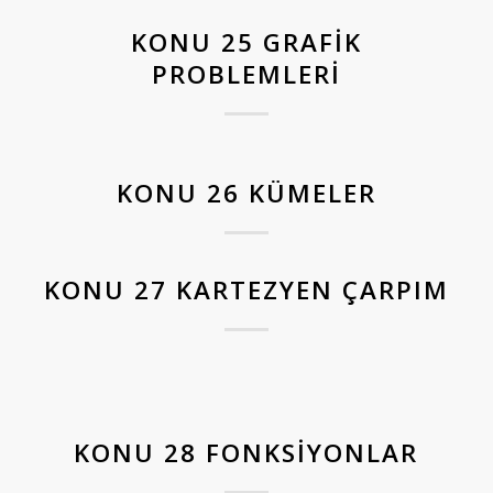
KONU 25 GRAFIK
PROBLEMLERI
KONU 26 KÜMELER
KONU 27 KARTEZYEN ÇARPIM
KONU 28 FONKSIYONLAR