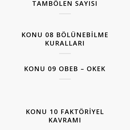
TAMBÖLEN SAYISI
KONU 08 BÖLÜNEBILME
KURALLARI
KONU 09 OBEB – OKEK
KONU 10 FAKTÖRIYEL
KAVRAMI